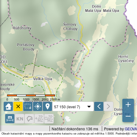
Načítání dokončeno 136 ms
Powered by
GEOVA
Obsah katastrální mapy a mapy pozemkového katastru se zobrazuje od měřítka 1:5000. Podrobnější infor