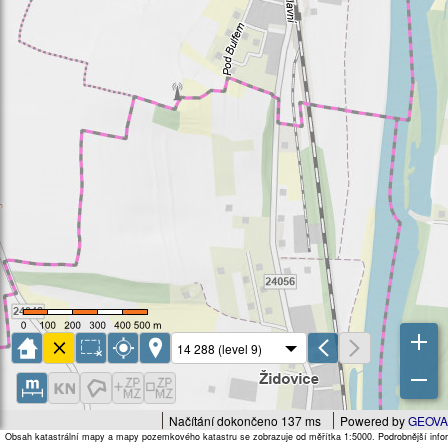
Načítání dokončeno 137 ms
Powered by
GEOVA
Obsah katastrální mapy a mapy pozemkového katastru se zobrazuje od měřítka 1:5000. Podrobnější infor