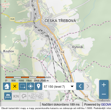
Načítání dokončeno 189 ms
Powered by
GEOVA
Obsah katastrální mapy a mapy pozemkového katastru se zobrazuje od měřítka 1:5000. Podrobnější infor