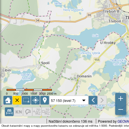
Načítání dokončeno 136 ms
Powered by
GEOVA
Obsah katastrální mapy a mapy pozemkového katastru se zobrazuje od měřítka 1:5000. Podrobnější infor