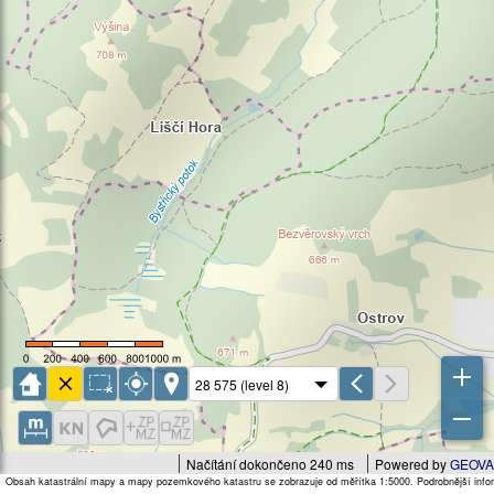
Načítání dokončeno 240 ms
Powered by
GEOVA
Obsah katastrální mapy a mapy pozemkového katastru se zobrazuje od měřítka 1:5000. Podrobnější infor