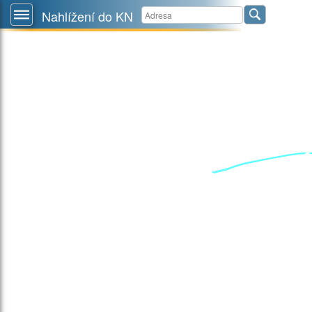
Nahlížení do KN