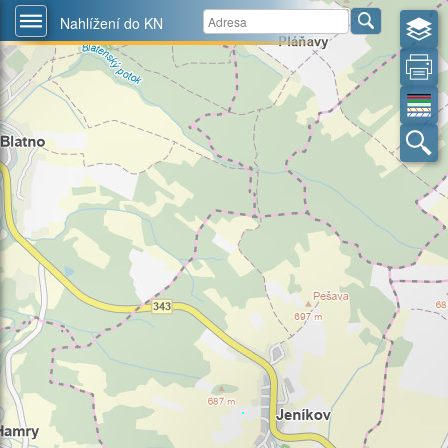
Nahlížení do KN